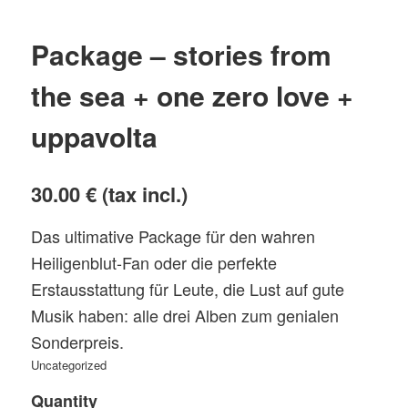
Package – stories from
the sea + one zero love +
uppavolta
30.00 €
(tax incl.)
Das ultimative Package für den wahren
Heiligenblut-Fan oder die perfekte
Erstausstattung für Leute, die Lust auf gute
Musik haben: alle drei Alben zum genialen
Sonderpreis.
Uncategorized
Quantity