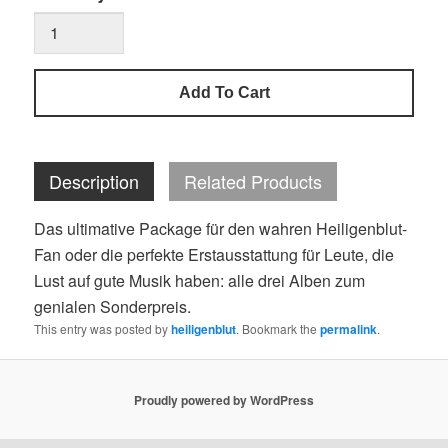
Add To Cart
Description
Related Products
Das ultimative Package für den wahren Heiligenblut-
Fan oder die perfekte Erstausstattung für Leute, die
Lust auf gute Musik haben: alle drei Alben zum
genialen Sonderpreis.
This entry was posted by
heiligenblut
. Bookmark the
permalink
.
Proudly powered by WordPress